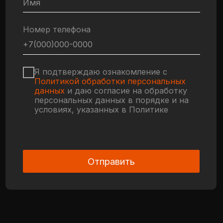
персональных данных в порядке и на
условиях, указанных в Политике
Отправить