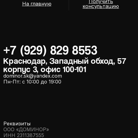
+7 (929) 829 8553
Краснодар, Западный обход, 57
корпус 3, офис 100-101
dominor.sk@yandex.com
Пн-Пт: с 10:00 до 19:00
Реквизиты
ООО «ДОМИНОР»
ИНН 2311387555
Соцсети
*