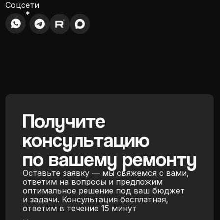
Получите
консультацию
по вашему ремонту
Оставьте заявку — мы свяжемся с вами,
ответим на вопросы и предложим
оптимальное решение под ваш бюджет
и задачи. Консультация бесплатная,
ответим в течение 15 минут
Номер телефона
Я подтверждаю ознакомление с
Политикой обработки персональных
данных
и даю согласие на обработку