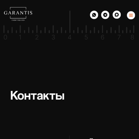
Контакты
Получить
На главную
консультацию