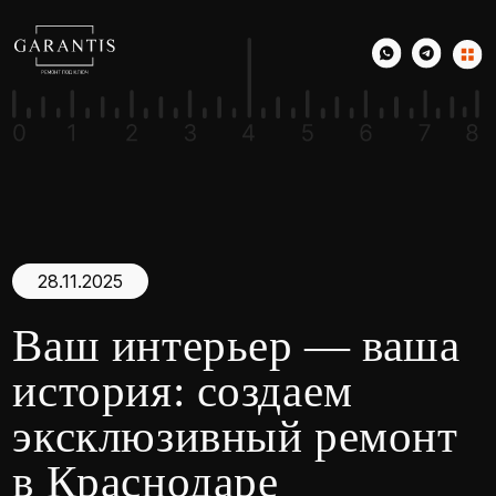
28.11.2025
Ваш интерьер — ваша
история: создаем
эксклюзивный ремонт
в Краснодаре