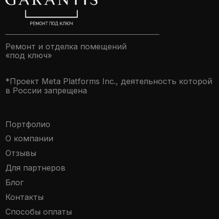
Задать вопрос
©Официальный сайт ремонта квартир
в Краснодаре © 2020 – 2025 GARANTIS. Все права
защищены
Политика конфиденциальности
Политика файлов cookie