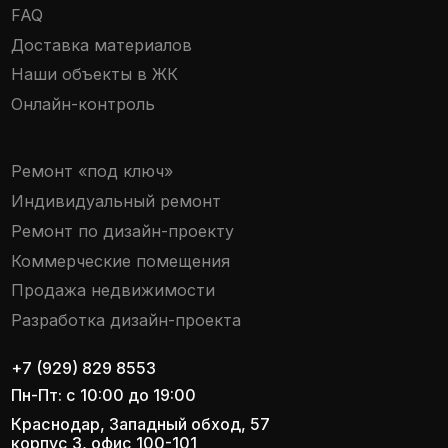
Разработка сайта